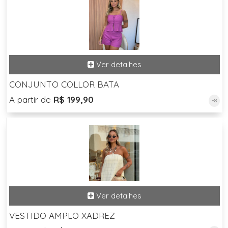
CONJUNTO COLLOR BATA
A partir de
R$ 199,90
+8
VESTIDO AMPLO XADREZ