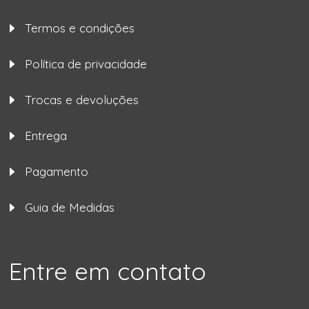
Termos e condições
Política de privacidade
Trocas e devoluções
Entrega
Pagamento
Guia de Medidas
Entre em contato