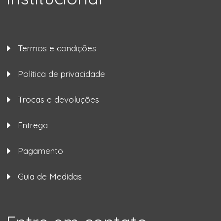
Termos e condições
Política de privacidade
Trocas e devoluções
Entrega
Pagamento
Guia de Medidas