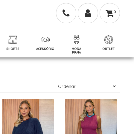
0
SHORTS
ACESSÓRIO
MODA
OUTLET
PRAIA