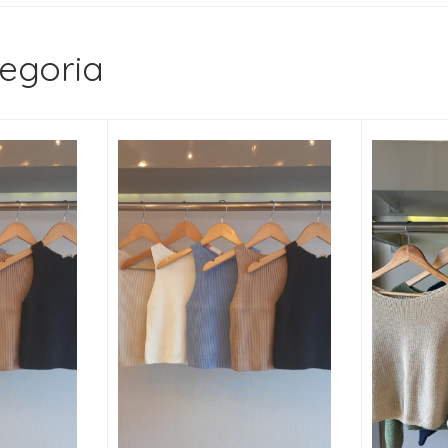
egoria