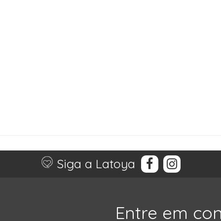
Siga a Latoya
Entre em co