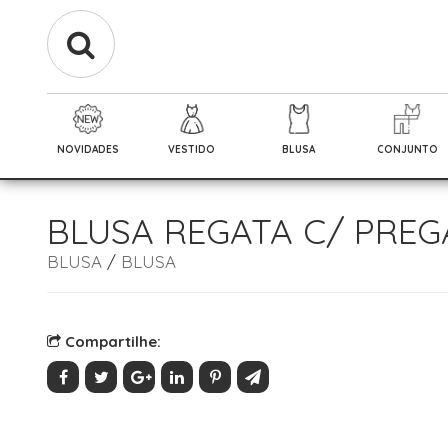
NOVIDADES
VESTIDO
BLUSA
CONJUNTO
BLUSA REGATA C/ PREG
BLUSA
/
BLUSA
Compartilhe: