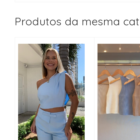
Produtos da mesma cat