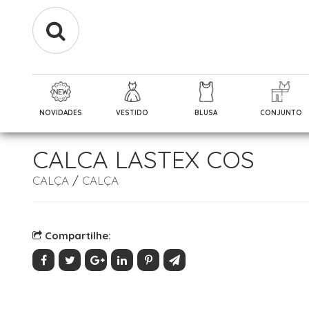
NOVIDADES
VESTIDO
BLUSA
CONJUNTO
CALCA LASTEX COS
CALÇA
/
CALÇA
Compartilhe: