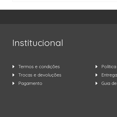
Institucional
Termos e condições
Polític
Trocas e devoluções
Entre
Pagamento
Guia d