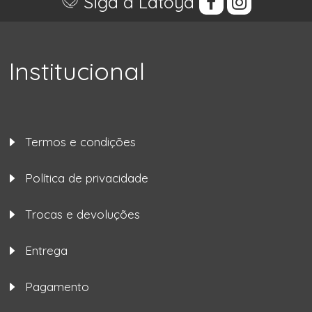
Siga a Latoya
Institucional
Termos e condições
Política de privacidade
Trocas e devoluções
Entrega
Pagamento