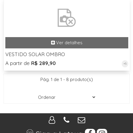
VESTIDO SOLAR OMBRO
A partir de
R$ 289,90
+5
Pág. 1 de 1 - 8 produto(s)