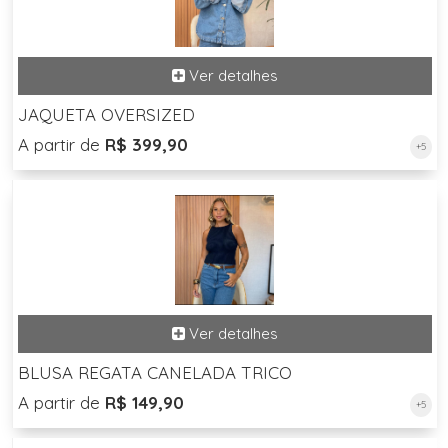
JAQUETA OVERSIZED
A partir de
R$ 399,90
+5
BLUSA REGATA CANELADA TRICO
A partir de
R$ 149,90
+5