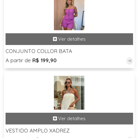
CONJUNTO COLLOR BATA
A partir de
R$ 199,90
+8
VESTIDO AMPLO XADREZ