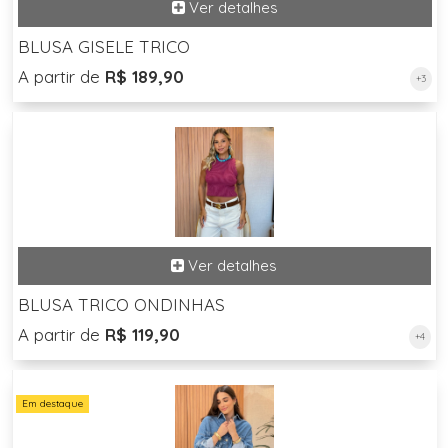
BLUSA GISELE TRICO
A partir de
R$ 189,90
+3
BLUSA TRICO ONDINHAS
A partir de
R$ 119,90
+4
Em destaque