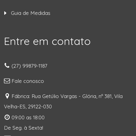
Guia de Medidas
Entre em contato
(27) 99879-1187
Fale conosco
Fábrica: Rua Getúlio Vargas - Glória, nº 381, Vila
Velha-ES, 29122-030
09:00 as 18:00
De Seg. à Sexta!