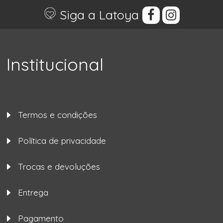
Siga a Latoya
Institucional
Termos e condições
Política de privacidade
Trocas e devoluções
Entrega
Pagamento