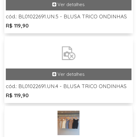
cód.: BL01022691.UN.5 - BLUSA TRICO ONDINHAS
R$ 119,90
cód.: BL01022691.UN.4 - BLUSA TRICO ONDINHAS
R$ 119,90