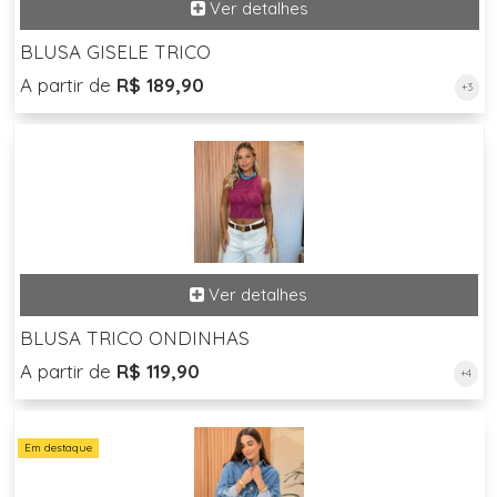
BLUSA GISELE TRICO
A partir de
R$ 189,90
+3
BLUSA TRICO ONDINHAS
A partir de
R$ 119,90
+4
Em destaque