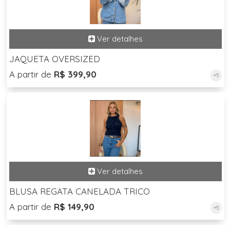
JAQUETA OVERSIZED
A partir de
R$ 399,90
+5
BLUSA REGATA CANELADA TRICO
A partir de
R$ 149,90
+5