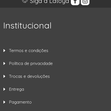
Siga a Latoya
Institucional
Termos e condições
Política de privacidade
Trocas e devoluções
Entrega
Pagamento