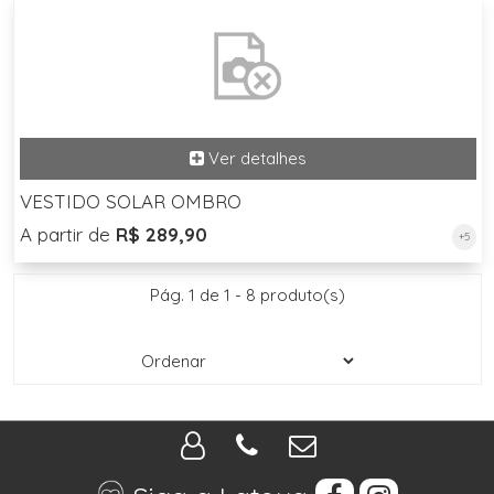
VESTIDO SOLAR OMBRO
A partir de
R$ 289,90
+5
Pág. 1 de 1 - 8 produto(s)