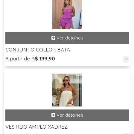
CONJUNTO COLLOR BATA
A partir de
R$ 199,90
+8
VESTIDO AMPLO XADREZ