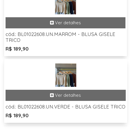
cód.: BL01022608.UN.MARROM - BLUSA GISELE
TRICO
R$ 189,90
cód.: BL01022608.UN.VERDE - BLUSA GISELE TRICO
R$ 189,90