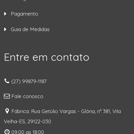
Pagamento
Guia de Medidas
Entre em contato
(27) 99879-1187
Fale conosco
Fábrica: Rua Getúlio Vargas - Glória, nº 381, Vila
Velha-ES, 29122-030
09:00 as 18:00