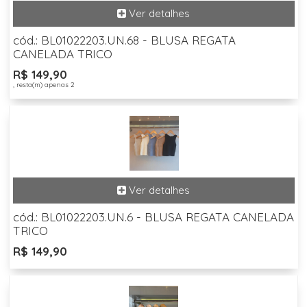
cód.: BL01022203.UN.68 - BLUSA REGATA
CANELADA TRICO
R$ 149,90
, resta(m) apenas 2
cód.: BL01022203.UN.6 - BLUSA REGATA CANELADA
TRICO
R$ 149,90