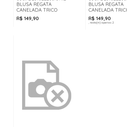
BLUSA REGATA
BLUSA REGATA
CANELADA TRICO
CANELADA TRIC
R$ 149,90
R$ 149,90
, resta(m) apenas 2