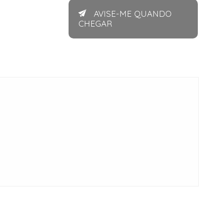
AVISE-ME QUANDO
CHEGAR