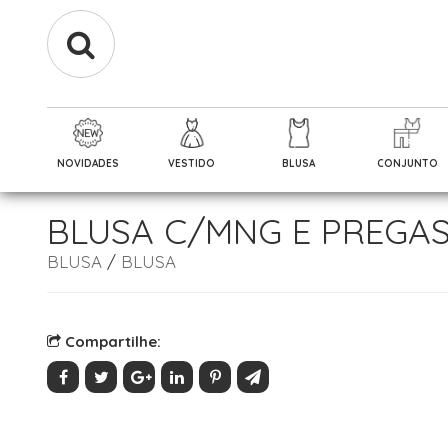
NOVIDADES
VESTIDO
BLUSA
CONJUNTO
BLUSA C/MNG E PREGA
BLUSA
/
BLUSA
Compartilhe: