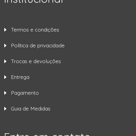
Termos e condições
Política de privacidade
Trocas e devoluções
Entrega
Pagamento
Guia de Medidas