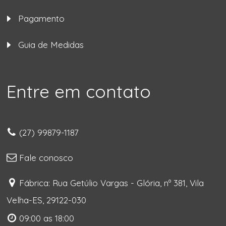
Pagamento
Guia de Medidas
Entre em contato
(27) 99879-1187
Fale conosco
Fábrica: Rua Getúlio Vargas - Glória, nº 381, Vila
Velha-ES, 29122-030
09:00 as 18:00