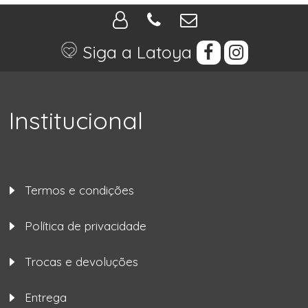
Siga a Latoya
Institucional
Termos e condições
Política de privacidade
Trocas e devoluções
Entrega