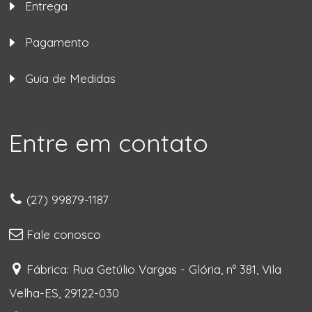
Entrega
Pagamento
Guia de Medidas
Entre em contato
(27) 99879-1187
Fale conosco
Fábrica: Rua Getúlio Vargas - Glória, nº 381, Vila
Velha-ES, 29122-030