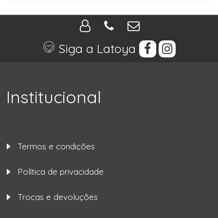
Siga a Latoya
Institucional
Termos e condições
Política de privacidade
Trocas e devoluções