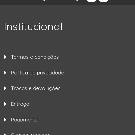
Institucional
Termos e condições
Política de privacidade
Trocas e devoluções
Entrega
Pagamento