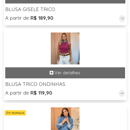
BLUSA GISELE TRICO
A partir de
R$ 189,90
+3
BLUSA TRICO ONDINHAS
A partir de
R$ 119,90
+4
Em destaque