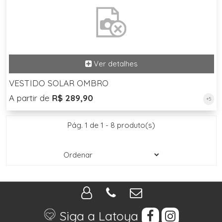
VESTIDO SOLAR OMBRO
A partir de
R$ 289,90
+5
Pág. 1 de 1 - 8 produto(s)
Siga a Latoya