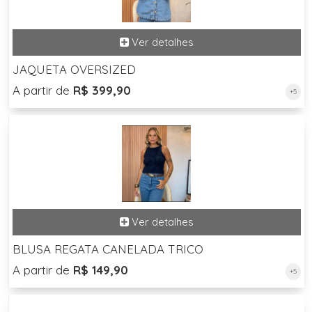
JAQUETA OVERSIZED
A partir de
R$ 399,90
+5
BLUSA REGATA CANELADA TRICO
A partir de
R$ 149,90
+5