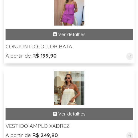
CONJUNTO COLLOR BATA
A partir de
R$ 199,90
+8
VESTIDO AMPLO XADREZ
A partir de
R$ 249,90
+3