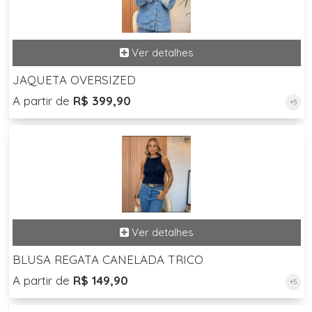
JAQUETA OVERSIZED
A partir de
R$ 399,90
+5
BLUSA REGATA CANELADA TRICO
A partir de
R$ 149,90
+5