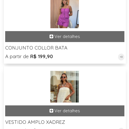
CONJUNTO COLLOR BATA
A partir de
R$ 199,90
+8
VESTIDO AMPLO XADREZ