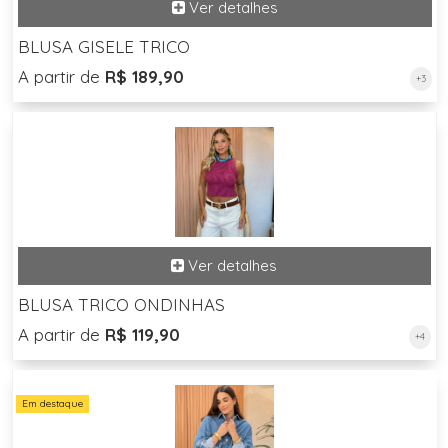
BLUSA GISELE TRICO
A partir de
R$ 189,90
+3
BLUSA TRICO ONDINHAS
A partir de
R$ 119,90
+4
Em destaque