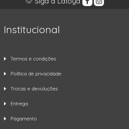
Siga a Latoya
Institucional
Termos e condições
Política de privacidade
Trocas e devoluções
Entrega
Pagamento