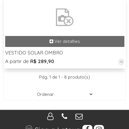
VESTIDO SOLAR OMBRO
A partir de
R$ 289,90
+5
Pág. 1 de 1 - 8 produto(s)