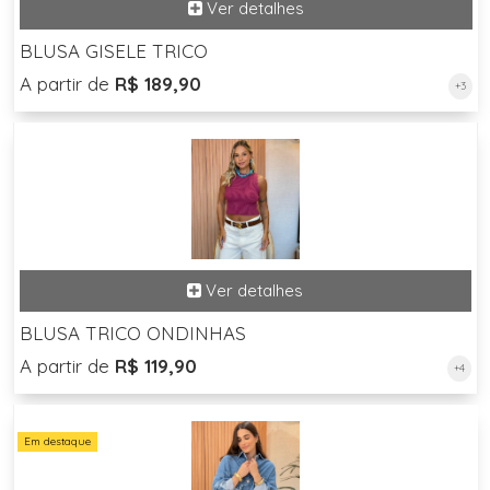
BLUSA GISELE TRICO
A partir de
R$ 189,90
+3
BLUSA TRICO ONDINHAS
A partir de
R$ 119,90
+4
Em destaque