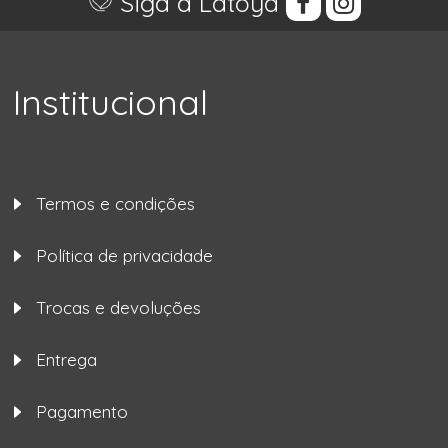
Siga a Latoya
Institucional
Termos e condições
Política de privacidade
Trocas e devoluções
Entrega
Pagamento