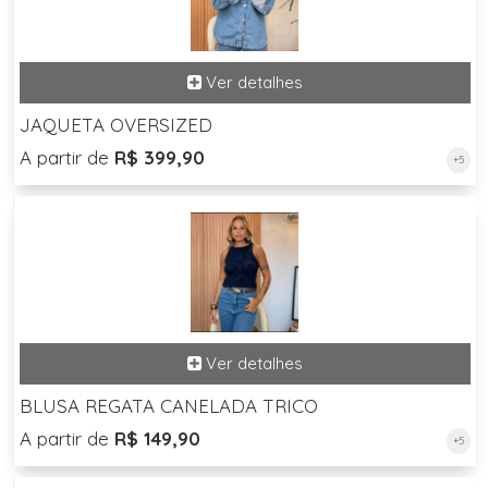
JAQUETA OVERSIZED
A partir de
R$ 399,90
+5
BLUSA REGATA CANELADA TRICO
A partir de
R$ 149,90
+5