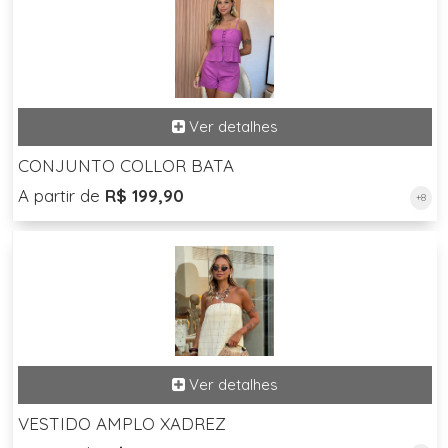
CONJUNTO COLLOR BATA
A partir de
R$ 199,90
+8
VESTIDO AMPLO XADREZ