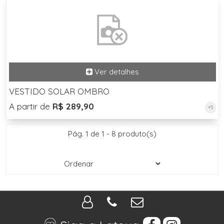
VESTIDO SOLAR OMBRO
A partir de
R$ 289,90
+5
Pág. 1 de 1 - 8 produto(s)