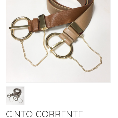
CINTO CORRENTE