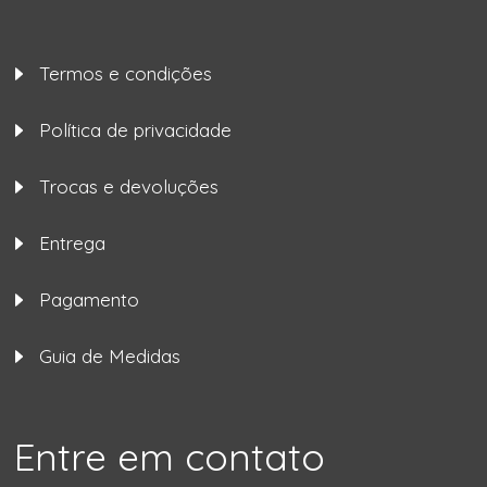
Termos e condições
Política de privacidade
Trocas e devoluções
Entrega
Pagamento
Guia de Medidas
Entre em contato