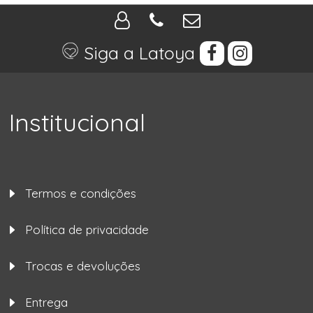
Siga a Latoya
Institucional
Termos e condições
Política de privacidade
Trocas e devoluções
Entrega