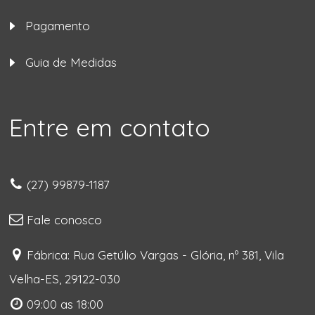
Pagamento
Guia de Medidas
Entre em contato
(27) 99879-1187
Fale conosco
Fábrica: Rua Getúlio Vargas - Glória, nº 381, Vila
Velha-ES, 29122-030
09:00 as 18:00