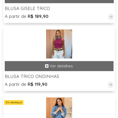
BLUSA GISELE TRICO
A partir de
R$ 189,90
+3
BLUSA TRICO ONDINHAS
A partir de
R$ 119,90
+4
Em destaque