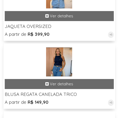
JAQUETA OVERSIZED
A partir de
R$ 399,90
+5
BLUSA REGATA CANELADA TRICO
A partir de
R$ 149,90
+5