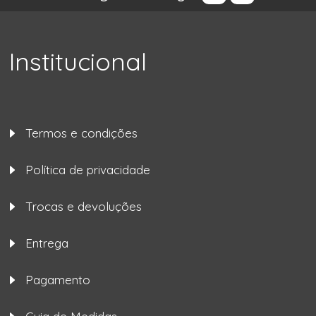
Institucional
Termos e condições
Política de privacidade
Trocas e devoluções
Entrega
Pagamento