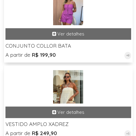
CONJUNTO COLLOR BATA
A partir de
R$ 199,90
+8
VESTIDO AMPLO XADREZ
A partir de
R$ 249,90
+3