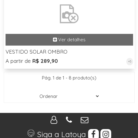
VESTIDO SOLAR OMBRO
A partir de
R$ 289,90
+5
Pág. 1 de 1 - 8 produto(s)
Siga a Latoya