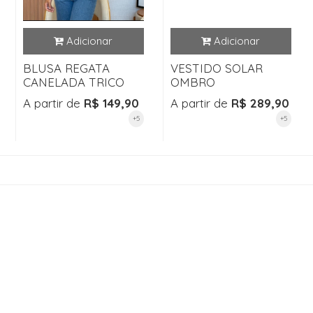
BLUSA REGATA
VESTIDO SOLAR
CANELADA TRICO
OMBRO
A partir de
R$ 149,90
A partir de
R$ 289,90
+5
+5