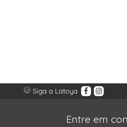
Siga a Latoya
Entre em co