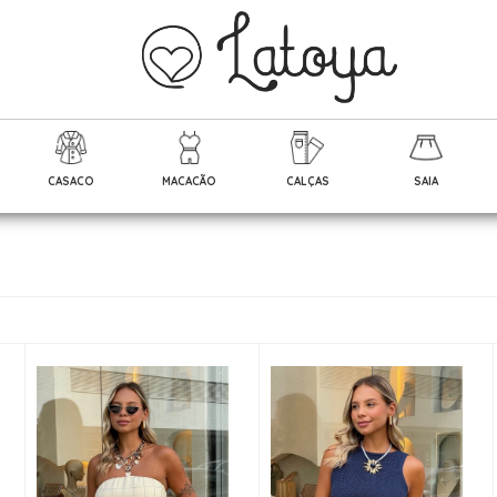
CASACO
MACACÃO
CALÇAS
SAIA