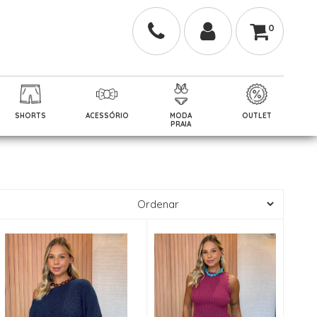
0
SHORTS
ACESSÓRIO
MODA
OUTLET
PRAIA