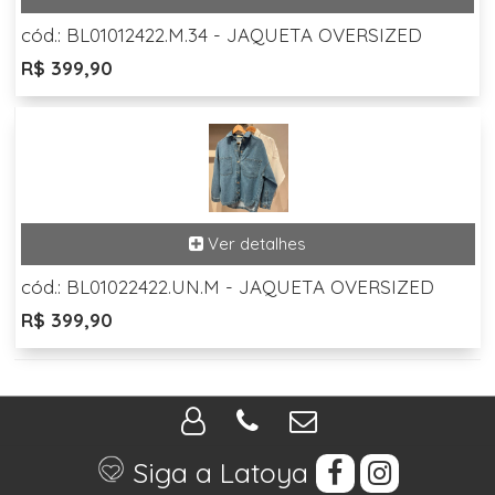
cód.: BL01012422.M.34 - JAQUETA OVERSIZED
R$ 399,90
cód.: BL01022422.UN.M - JAQUETA OVERSIZED
R$ 399,90
Siga a Latoya