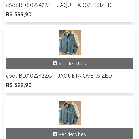
cód.: BL01022422.P - JAQUETA OVERSIZED
R$ 399,90
cód.: BL01022422.G - JAQUETA OVERSIZED
R$ 399,90