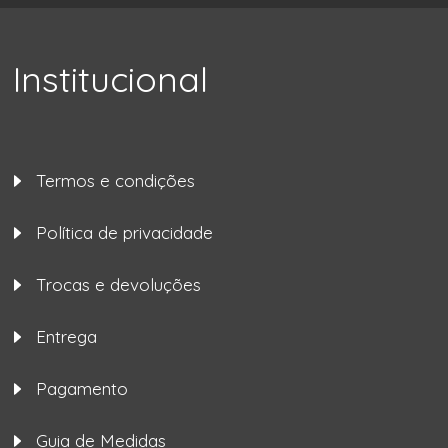
Institucional
Termos e condições
Política de privacidade
Trocas e devoluções
Entrega
Pagamento
Guia de Medidas