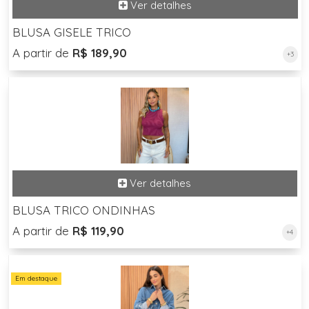
BLUSA GISELE TRICO
A partir de
R$ 189,90
+3
BLUSA TRICO ONDINHAS
A partir de
R$ 119,90
+4
Em destaque