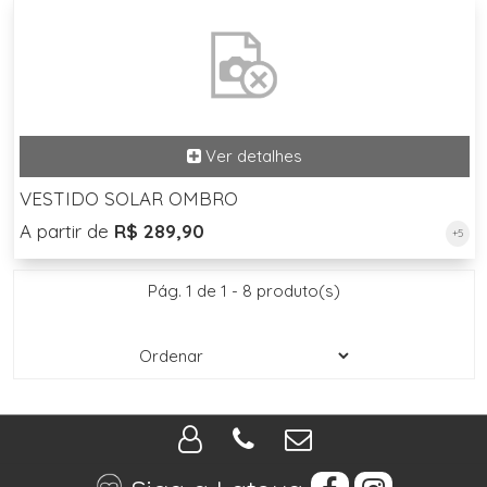
VESTIDO SOLAR OMBRO
A partir de
R$ 289,90
+5
Pág. 1 de 1 - 8 produto(s)