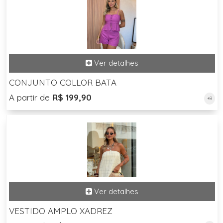
CONJUNTO COLLOR BATA
A partir de
R$ 199,90
+8
VESTIDO AMPLO XADREZ