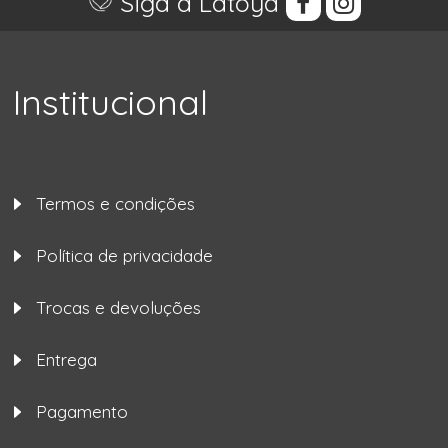
Siga a Latoya
Institucional
Termos e condições
Política de privacidade
Trocas e devoluções
Entrega
Pagamento