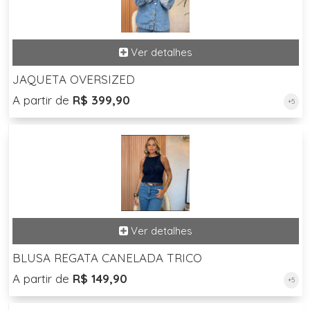
JAQUETA OVERSIZED
A partir de
R$ 399,90
+5
BLUSA REGATA CANELADA TRICO
A partir de
R$ 149,90
+5