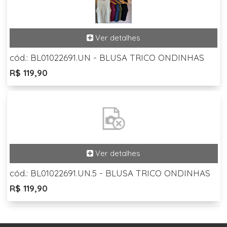
cód.: BL01022691.UN - BLUSA TRICO ONDINHAS
R$ 119,90
cód.: BL01022691.UN.5 - BLUSA TRICO ONDINHAS
R$ 119,90