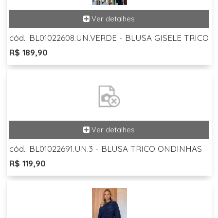
cód.: BL01022608.UN.VERDE - BLUSA GISELE TRICO
R$ 189,90
cód.: BL01022691.UN.3 - BLUSA TRICO ONDINHAS
R$ 119,90