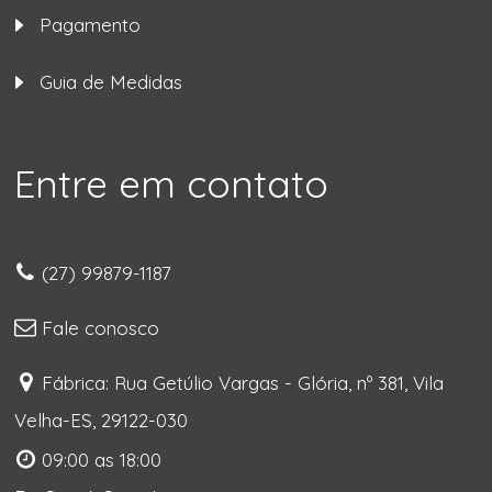
Pagamento
Guia de Medidas
Entre em contato
(27) 99879-1187
Fale conosco
Fábrica: Rua Getúlio Vargas - Glória, nº 381, Vila
Velha-ES, 29122-030
09:00 as 18:00