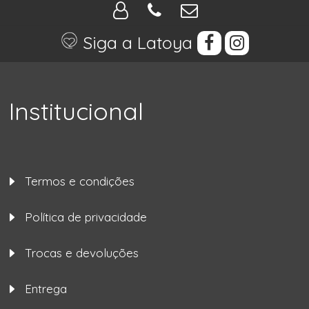
Siga a Latoya
Institucional
Termos e condições
Política de privacidade
Trocas e devoluções
Entrega