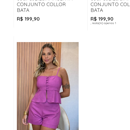
CONJUNTO COLLOR
CONJUNTO COL
BATA
BATA
R$ 199,90
R$ 199,90
, resta(m) apenas 1