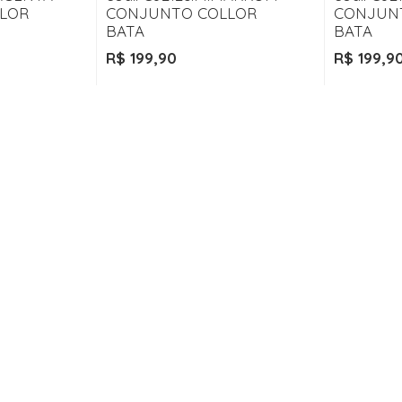
LOR
CONJUNTO COLLOR
CONJUN
BATA
BATA
R$ 199,90
R$ 199,9