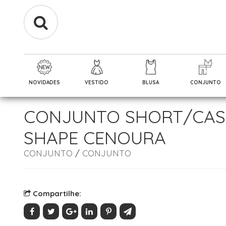
NOVIDADES
VESTIDO
BLUSA
CONJUNTO
CONJUNTO SHORT/CA
SHAPE CENOURA
CONJUNTO
/
CONJUNTO
Compartilhe: