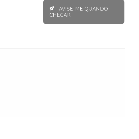
AVISE-ME QUANDO
CHEGAR