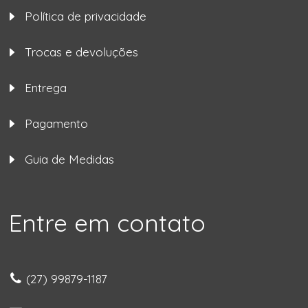
Política de privacidade
Trocas e devoluções
Entrega
Pagamento
Guia de Medidas
Entre em contato
(27) 99879-1187