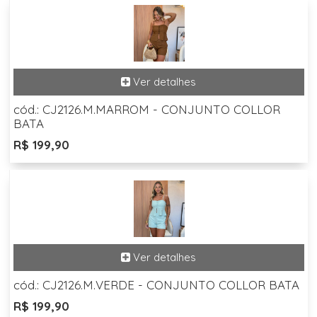
cód.: CJ2126.M.MARROM - CONJUNTO COLLOR
BATA
R$ 199,90
cód.: CJ2126.M.VERDE - CONJUNTO COLLOR BATA
R$ 199,90