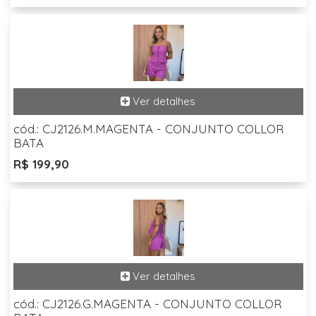
cód.: CJ2126.M.MAGENTA - CONJUNTO COLLOR
BATA
R$ 199,90
cód.: CJ2126.G.MAGENTA - CONJUNTO COLLOR