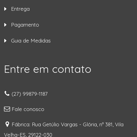
Entrega
Pagamento
Guia de Medidas
Entre em contato
(27) 99879-1187
Fale conosco
Fábrica: Rua Getúlio Vargas - Glória, nº 381, Vila
Velha-ES, 29122-030