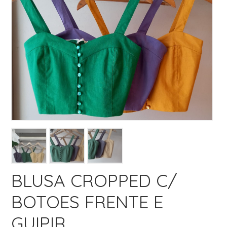
BLUSA CROPPED C/
BOTOES FRENTE E
GUIPIR