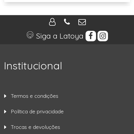
Siga a Latoya
Institucional
Termos e condições
Política de privacidade
Trocas e devoluções