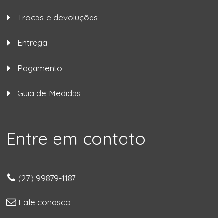
Trocas e devoluções
Entrega
Pagamento
Guia de Medidas
Entre em contato
(27) 99879-1187
Fale conosco