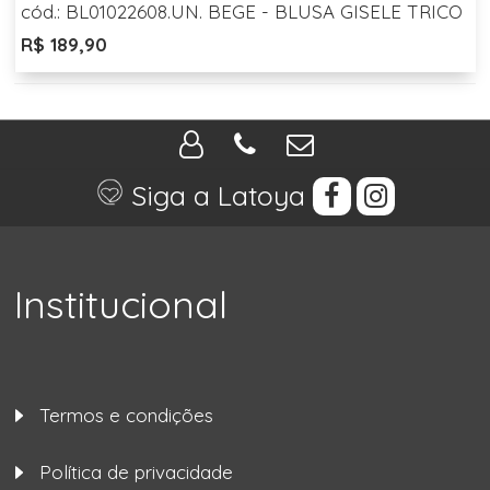
cód.: BL01022608.UN. BEGE - BLUSA GISELE TRICO
R$ 189,90
Siga a Latoya
Institucional
Termos e condições
Política de privacidade