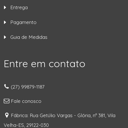
Entrega
Pagamento
Guia de Medidas
Entre em contato
(27) 99879-1187
Fale conosco
Fábrica: Rua Getúlio Vargas - Glória, nº 381, Vila
Velha-ES, 29122-030