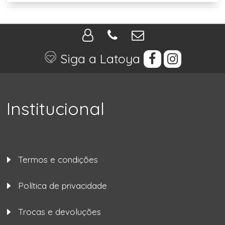
Siga a Latoya
Institucional
Termos e condições
Política de privacidade
Trocas e devoluções