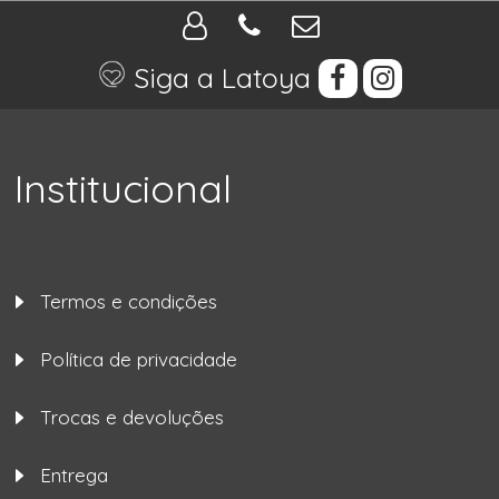
Siga a Latoya
Institucional
Termos e condições
Política de privacidade
Trocas e devoluções
Entrega