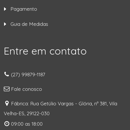
Pagamento
Guia de Medidas
Entre em contato
(27) 99879-1187
Fale conosco
Fábrica: Rua Getúlio Vargas - Glória, nº 381, Vila
Velha-ES, 29122-030
09:00 as 18:00