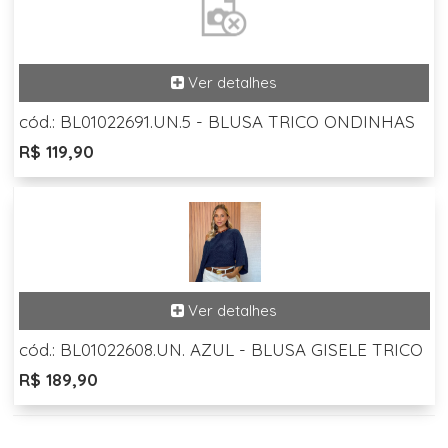
cód.: BL01022691.UN.5 - BLUSA TRICO ONDINHAS
R$ 119,90
cód.: BL01022608.UN. AZUL - BLUSA GISELE TRICO
R$ 189,90