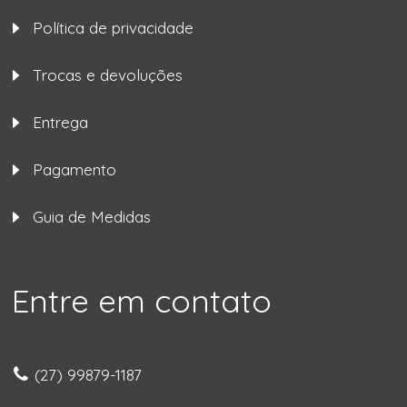
Política de privacidade
Trocas e devoluções
Entrega
Pagamento
Guia de Medidas
Entre em contato
(27) 99879-1187