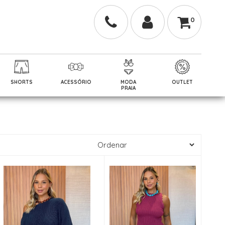
0
SHORTS
ACESSÓRIO
MODA
OUTLET
PRAIA