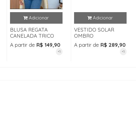
BLUSA REGATA
VESTIDO SOLAR
CANELADA TRICO
OMBRO
A partir de
R$ 149,90
A partir de
R$ 289,90
+5
+5