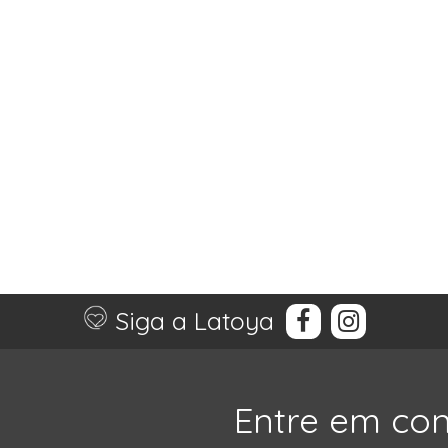
Siga a Latoya
Entre em co