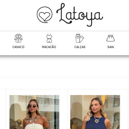
CASACO
MACACÃO
CALÇAS
SAIA