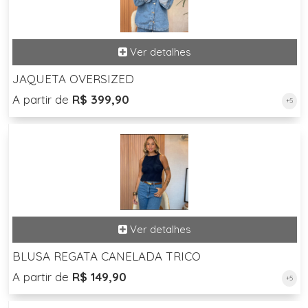
JAQUETA OVERSIZED
A partir de
R$ 399,90
+5
BLUSA REGATA CANELADA TRICO
A partir de
R$ 149,90
+5