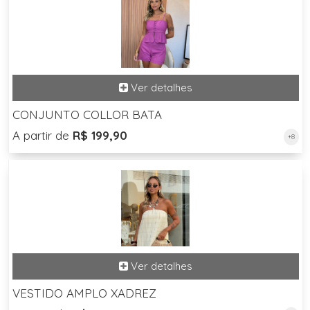
CONJUNTO COLLOR BATA
A partir de
R$ 199,90
+8
VESTIDO AMPLO XADREZ