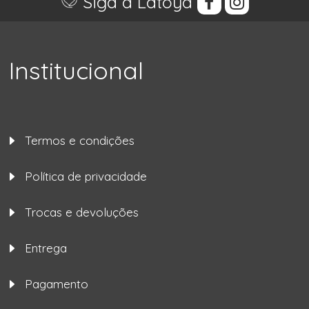
Siga a Latoya
Institucional
Termos e condições
Política de privacidade
Trocas e devoluções
Entrega
Pagamento