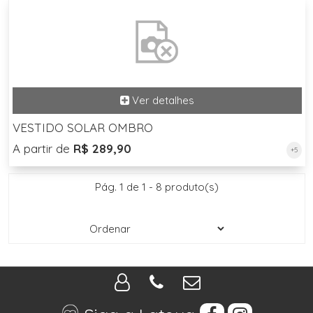
VESTIDO SOLAR OMBRO
A partir de
R$ 289,90
+5
Pág. 1 de 1 - 8 produto(s)