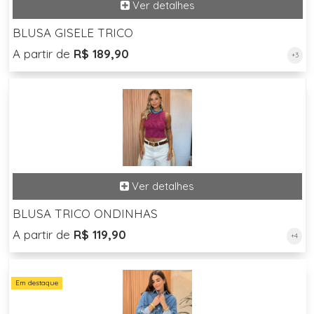
BLUSA GISELE TRICO
A partir de
R$ 189,90
+3
BLUSA TRICO ONDINHAS
A partir de
R$ 119,90
+4
Em destaque