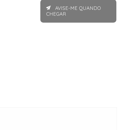
AVISE-ME QUANDO
CHEGAR