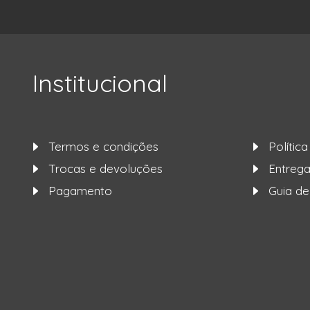
Institucional
Termos e condições
Polític
Trocas e devoluções
Entre
Pagamento
Guia d