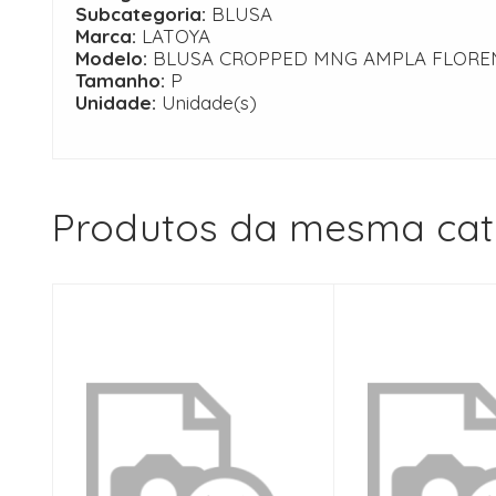
Subcategoria:
BLUSA
Marca:
LATOYA
Modelo:
BLUSA CROPPED MNG AMPLA FLORE
Tamanho:
P
Unidade:
Unidade(s)
Produtos da mesma cat