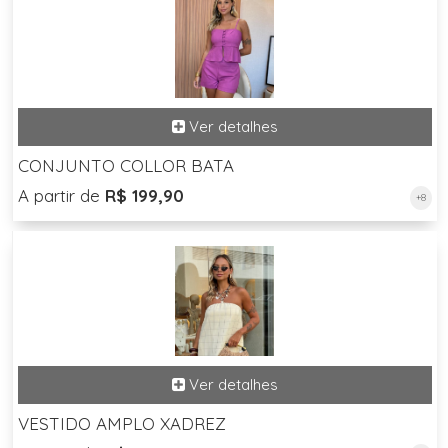
CONJUNTO COLLOR BATA
A partir de
R$ 199,90
+8
VESTIDO AMPLO XADREZ