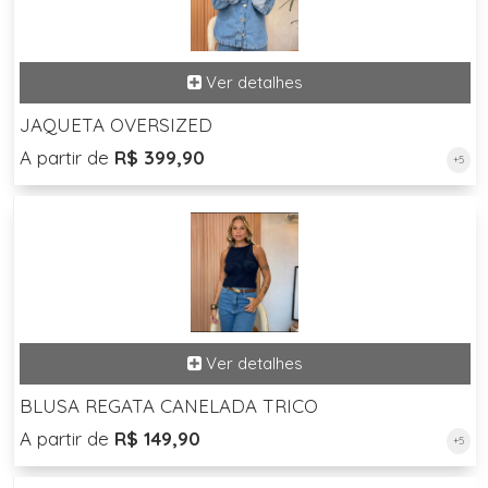
JAQUETA OVERSIZED
A partir de
R$ 399,90
+5
BLUSA REGATA CANELADA TRICO
A partir de
R$ 149,90
+5