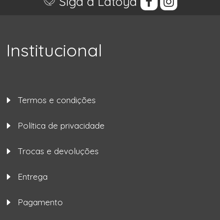
Siga a Latoya
Institucional
Termos e condições
Política de privacidade
Trocas e devoluções
Entrega
Pagamento