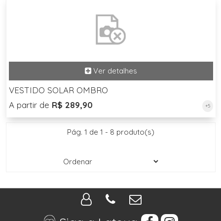
VESTIDO SOLAR OMBRO
A partir de
R$ 289,90
+5
Pág. 1 de 1 - 8 produto(s)