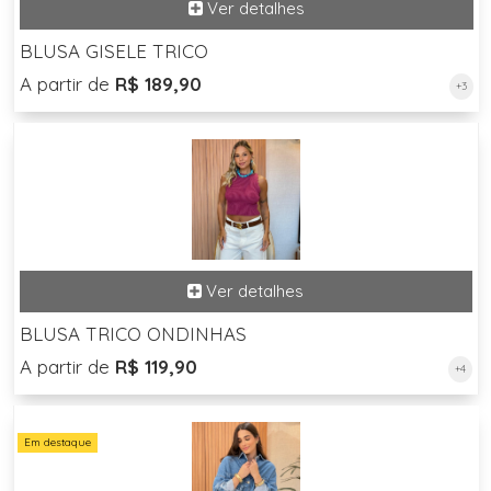
BLUSA GISELE TRICO
A partir de
R$ 189,90
+3
BLUSA TRICO ONDINHAS
A partir de
R$ 119,90
+4
Em destaque