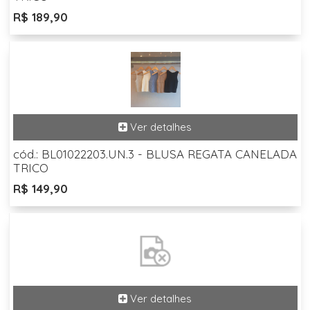
R$ 189,90
cód.: BL01022203.UN.3 - BLUSA REGATA CANELADA
TRICO
R$ 149,90