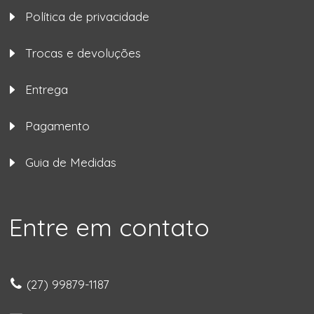
Política de privacidade
Trocas e devoluções
Entrega
Pagamento
Guia de Medidas
Entre em contato
(27) 99879-1187