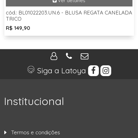
cód.: BL01022203.UN.6 - BLUSA REGATA CANELADA
TRICO
R$ 149,90
Siga a Latoya
Institucional
Termos e condições