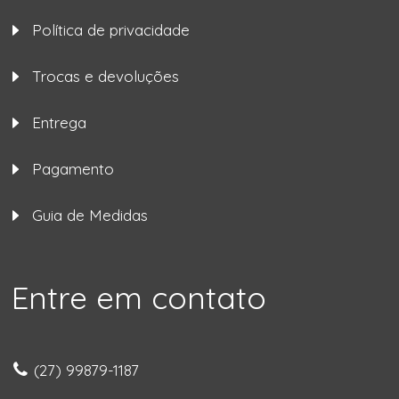
Política de privacidade
Trocas e devoluções
Entrega
Pagamento
Guia de Medidas
Entre em contato
(27) 99879-1187