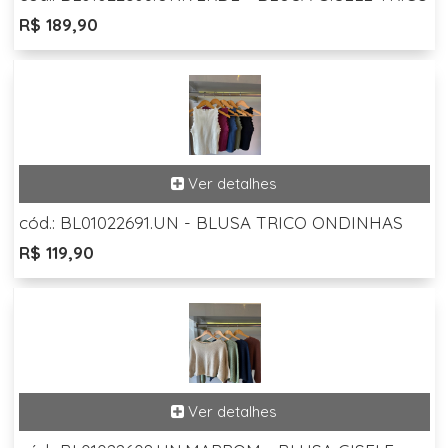
R$ 189,90
cód.: BL01022691.UN - BLUSA TRICO ONDINHAS
R$ 119,90