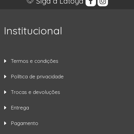
Siga a Latoya
Institucional
Termos e condições
Política de privacidade
Trocas e devoluções
Entrega
Pagamento