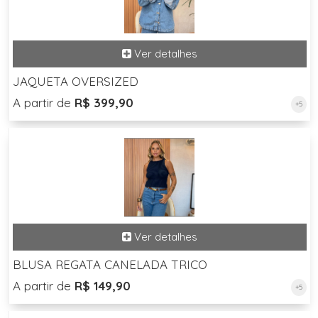
JAQUETA OVERSIZED
A partir de
R$ 399,90
+5
BLUSA REGATA CANELADA TRICO
A partir de
R$ 149,90
+5