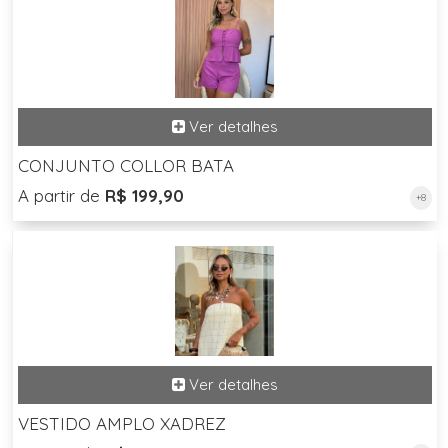
CONJUNTO COLLOR BATA
A partir de
R$ 199,90
+8
VESTIDO AMPLO XADREZ