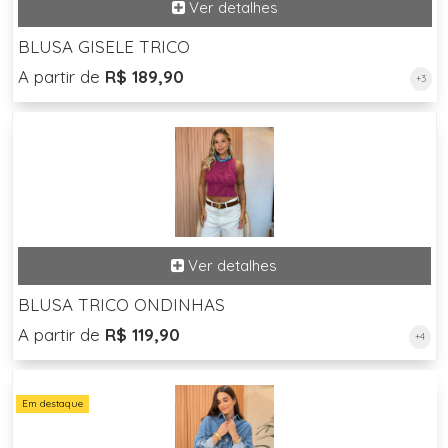
BLUSA GISELE TRICO
A partir de
R$ 189,90
+3
BLUSA TRICO ONDINHAS
A partir de
R$ 119,90
+4
Em destaque