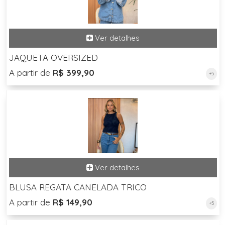
JAQUETA OVERSIZED
A partir de
R$ 399,90
+5
BLUSA REGATA CANELADA TRICO
A partir de
R$ 149,90
+5