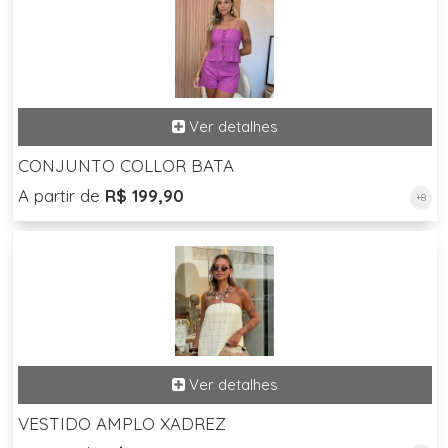
CONJUNTO COLLOR BATA
A partir de
R$ 199,90
+8
VESTIDO AMPLO XADREZ