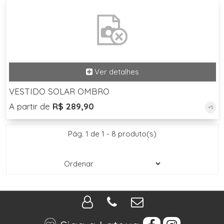
VESTIDO SOLAR OMBRO
A partir de
R$ 289,90
+5
Pág. 1 de 1 - 8 produto(s)