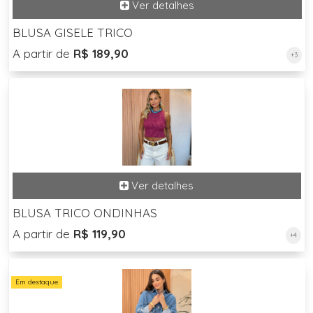
BLUSA GISELE TRICO
A partir de
R$ 189,90
+3
BLUSA TRICO ONDINHAS
A partir de
R$ 119,90
+4
Em destaque