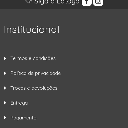
Siga a Latoya
Institucional
Termos e condições
Política de privacidade
Trocas e devoluções
Entrega
Pagamento