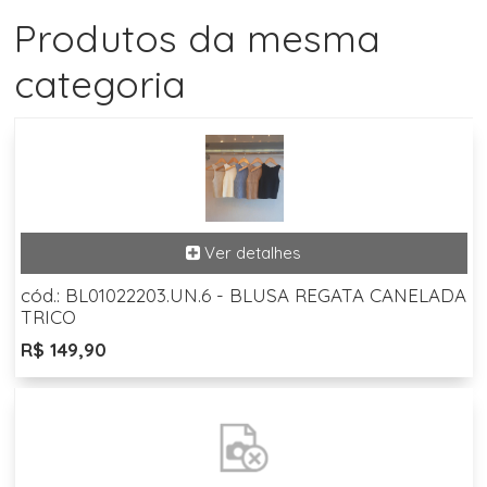
Produtos da mesma
categoria
cód.: BL01022203.UN.6 - BLUSA REGATA CANELADA
TRICO
R$ 149,90