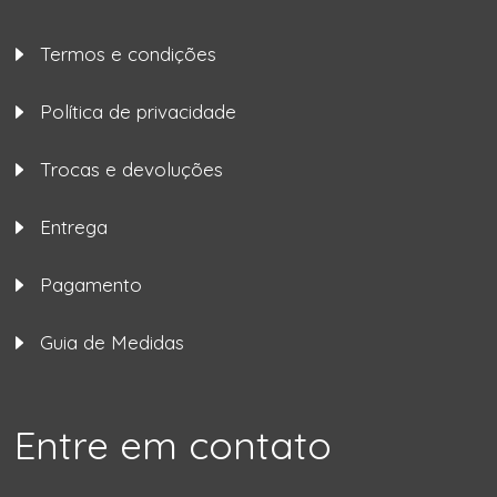
Termos e condições
Política de privacidade
Trocas e devoluções
Entrega
Pagamento
Guia de Medidas
Entre em contato