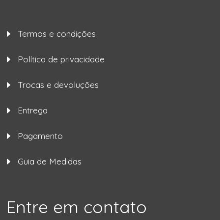
Termos e condições
Política de privacidade
Trocas e devoluções
Entrega
Pagamento
Guia de Medidas
Entre em contato