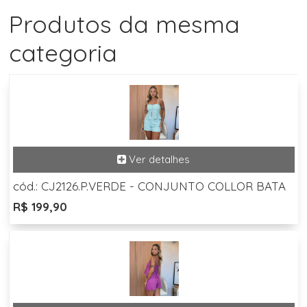
Produtos da mesma
categoria
cód.: CJ2126.P.VERDE - CONJUNTO COLLOR BATA
R$ 199,90