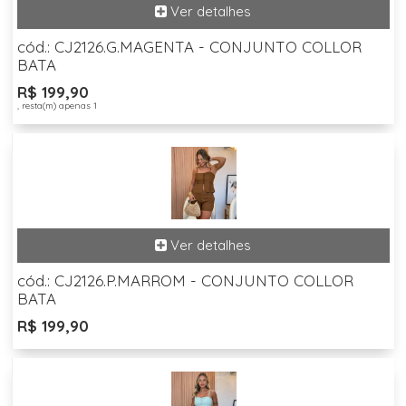
cód.: CJ2126.G.MAGENTA - CONJUNTO COLLOR
BATA
R$ 199,90
, resta(m) apenas 1
cód.: CJ2126.P.MARROM - CONJUNTO COLLOR
BATA
R$ 199,90