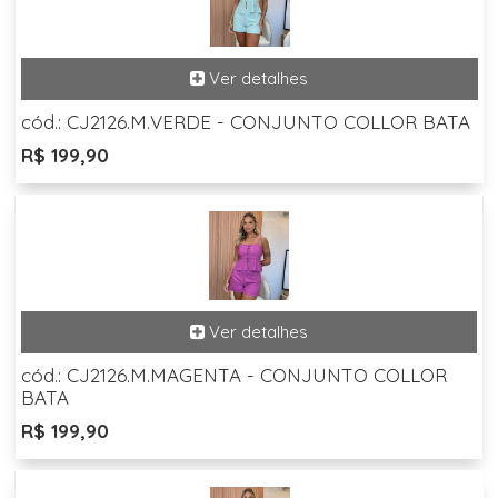
cód.: CJ2126.M.VERDE - CONJUNTO COLLOR BATA
R$ 199,90
cód.: CJ2126.M.MAGENTA - CONJUNTO COLLOR
BATA
R$ 199,90