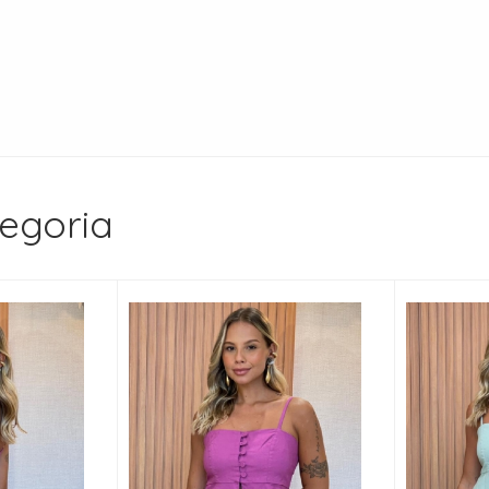
egoria