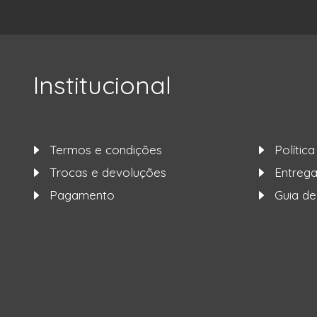
Institucional
Termos e condições
Polític
Trocas e devoluções
Entre
Pagamento
Guia d