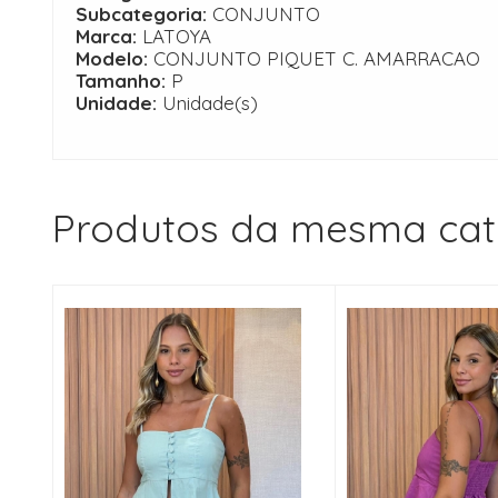
Subcategoria:
CONJUNTO
Marca:
LATOYA
Modelo:
CONJUNTO PIQUET C. AMARRACAO
Tamanho:
P
Unidade:
Unidade(s)
Produtos da mesma cat