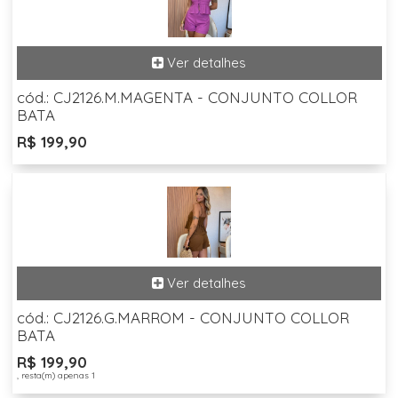
cód.: CJ2126.M.MAGENTA - CONJUNTO COLLOR
BATA
R$ 199,90
cód.: CJ2126.G.MARROM - CONJUNTO COLLOR
BATA
R$ 199,90
, resta(m) apenas 1