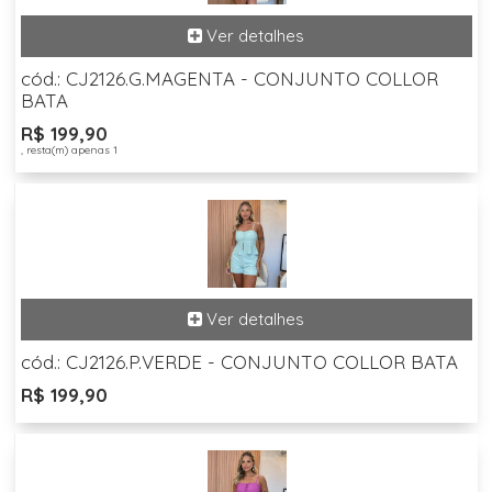
cód.: CJ2126.G.MAGENTA - CONJUNTO COLLOR
BATA
R$ 199,90
, resta(m) apenas 1
cód.: CJ2126.P.VERDE - CONJUNTO COLLOR BATA
R$ 199,90