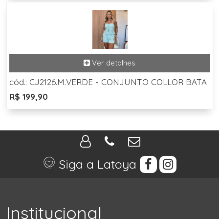
cód.: CJ2126.M.VERDE - CONJUNTO COLLOR BATA
R$ 199,90
Siga a Latoya
Institucional