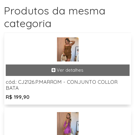
Produtos da mesma
categoria
cód.: CJ2126.P.MARROM - CONJUNTO COLLOR
BATA
R$ 199,90