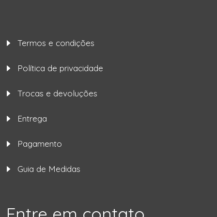
Termos e condições
Política de privacidade
Trocas e devoluções
Entrega
Pagamento
Guia de Medidas
Entre em contato