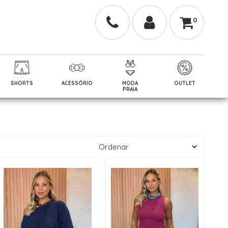
0
SHORTS
ACESSÓRIO
MODA
OUTLET
PRAIA