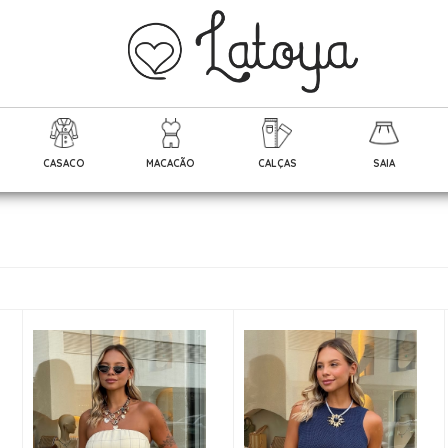
CASACO
MACACÃO
CALÇAS
SAIA