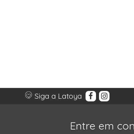
Siga a Latoya
Entre em co