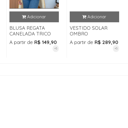
BLUSA REGATA
VESTIDO SOLAR
CANELADA TRICO
OMBRO
A partir de
R$ 149,90
A partir de
R$ 289,90
+5
+5