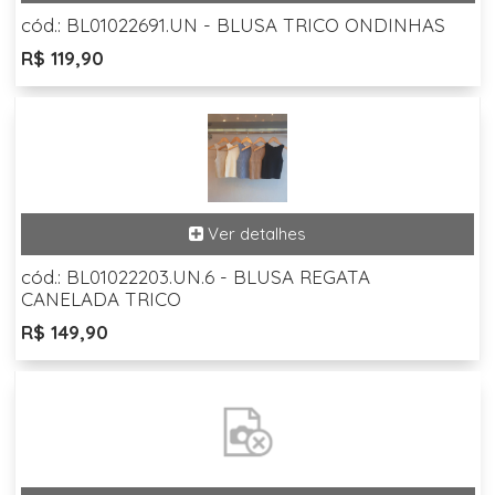
cód.: BL01022691.UN - BLUSA TRICO ONDINHAS
R$ 119,90
cód.: BL01022203.UN.6 - BLUSA REGATA
CANELADA TRICO
R$ 149,90