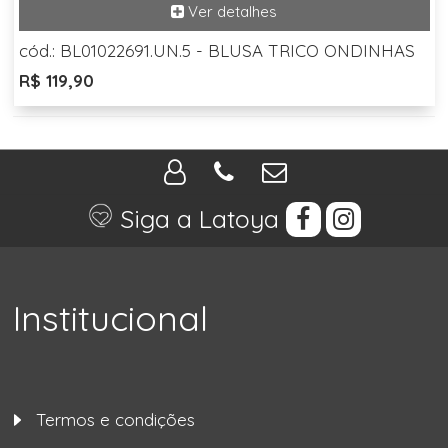
cód.: BL01022691.UN.5 - BLUSA TRICO ONDINHAS
R$ 119,90
Siga a Latoya
Institucional
Termos e condições