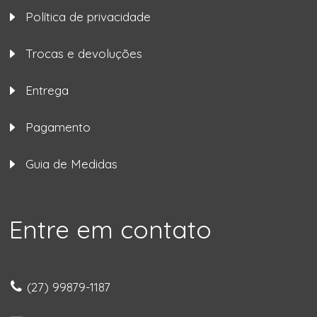
Política de privacidade
Trocas e devoluções
Entrega
Pagamento
Guia de Medidas
Entre em contato
(27) 99879-1187