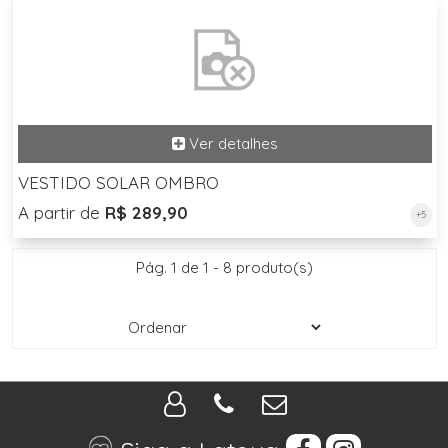
VESTIDO SOLAR OMBRO
A partir de
R$ 289,90
+5
Pág. 1 de 1 - 8 produto(s)