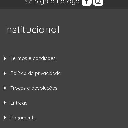
Siga a Latoya
Institucional
Termos e condições
Política de privacidade
Trocas e devoluções
Entrega
Pagamento