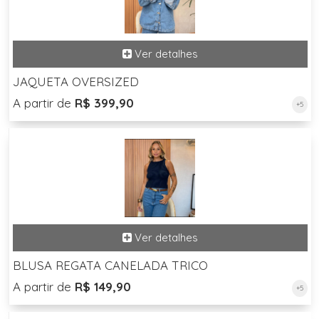
JAQUETA OVERSIZED
A partir de
R$ 399,90
+5
BLUSA REGATA CANELADA TRICO
A partir de
R$ 149,90
+5