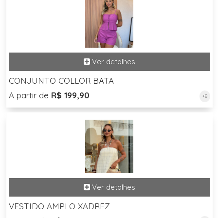
CONJUNTO COLLOR BATA
A partir de
R$ 199,90
+8
VESTIDO AMPLO XADREZ