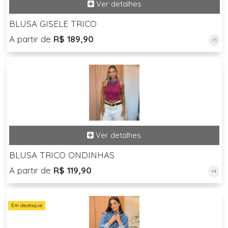
BLUSA GISELE TRICO
A partir de
R$ 189,90
+3
BLUSA TRICO ONDINHAS
A partir de
R$ 119,90
+4
Em destaque