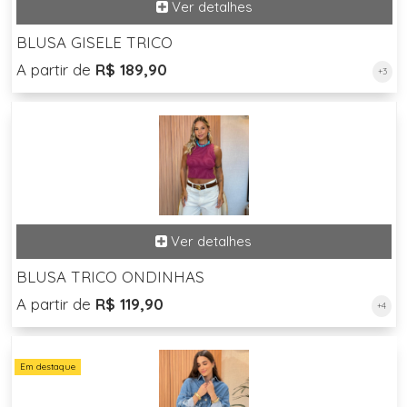
BLUSA GISELE TRICO
A partir de
R$ 189,90
+3
BLUSA TRICO ONDINHAS
A partir de
R$ 119,90
+4
Em destaque