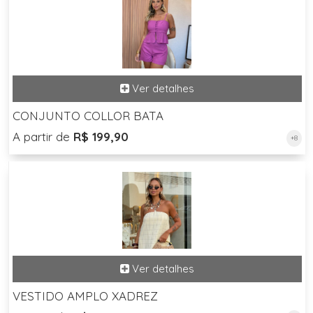
CONJUNTO COLLOR BATA
A partir de
R$ 199,90
+8
VESTIDO AMPLO XADREZ