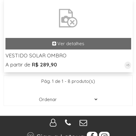
VESTIDO SOLAR OMBRO
A partir de
R$ 289,90
+5
Pág. 1 de 1 - 8 produto(s)