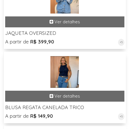
JAQUETA OVERSIZED
A partir de
R$ 399,90
+5
BLUSA REGATA CANELADA TRICO
A partir de
R$ 149,90
+5