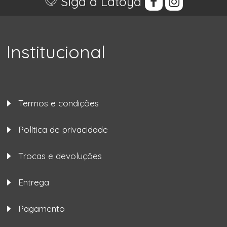
Siga a Latoya
Institucional
Termos e condições
Política de privacidade
Trocas e devoluções
Entrega
Pagamento