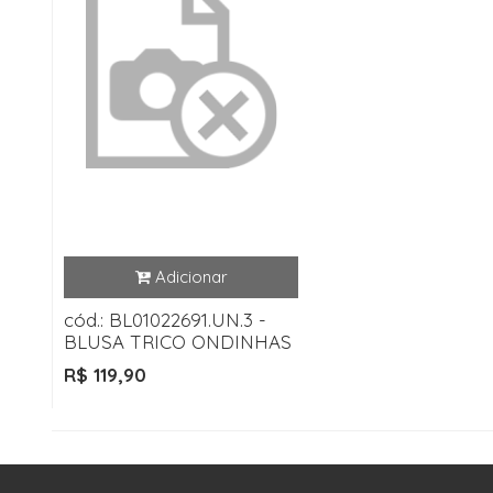
cód.: BL01022691.UN.3 -
BLUSA TRICO ONDINHAS
R$ 119,90