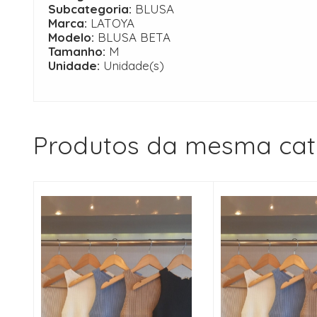
Subcategoria:
BLUSA
Marca:
LATOYA
Modelo:
BLUSA BETA
Tamanho:
M
Unidade:
Unidade(s)
Produtos da mesma cat