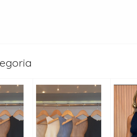
egoria