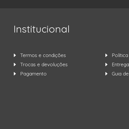
Institucional
Termos e condições
Polític
Trocas e devoluções
Entre
Pagamento
Guia d