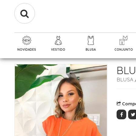
NOVIDADES
VESTIDO
BLUSA
CONJUNTO
BLU
BLUSA
Compa