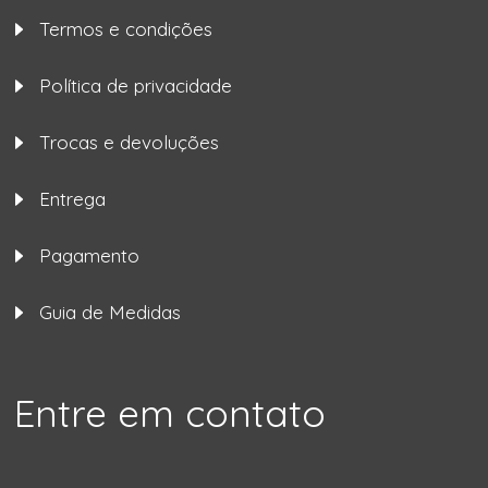
Termos e condições
Política de privacidade
Trocas e devoluções
Entrega
Pagamento
Guia de Medidas
Entre em contato