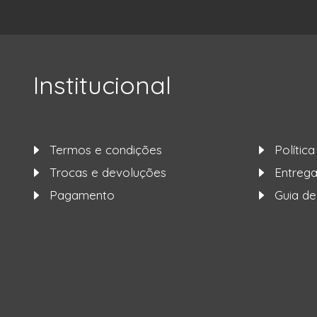
Institucional
Termos e condições
Polític
Trocas e devoluções
Entre
Pagamento
Guia d