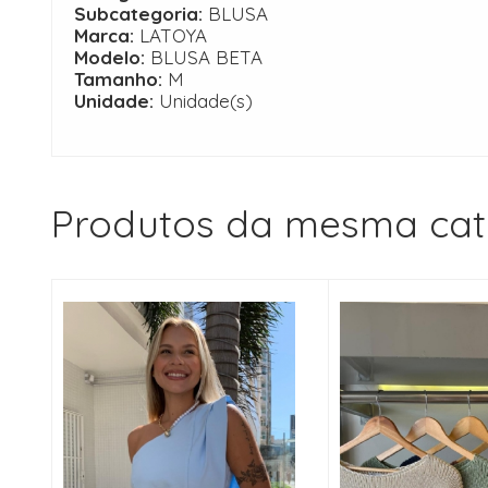
Subcategoria:
BLUSA
Marca:
LATOYA
Modelo:
BLUSA BETA
Tamanho:
M
Unidade:
Unidade(s)
Produtos da mesma cat