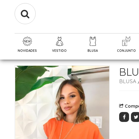
NOVIDADES
VESTIDO
BLUSA
CONJUNTO
BLU
BLUSA
Compa