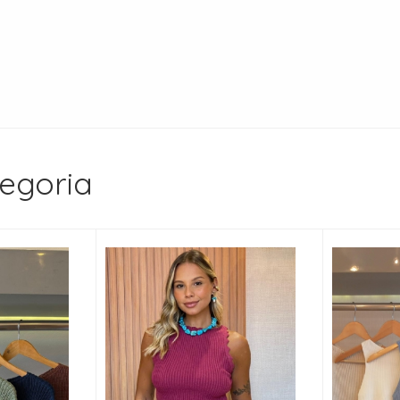
egoria